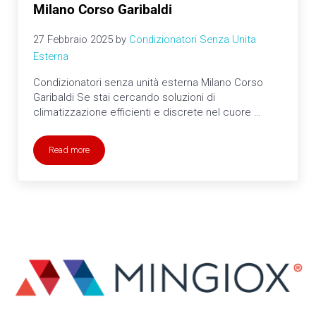
Milano Corso Garibaldi
27 Febbraio 2025
by
Condizionatori Senza Unita
Esterna
Condizionatori senza unità esterna Milano Corso
Garibaldi Se stai cercando soluzioni di
climatizzazione efficienti e discrete nel cuore …
Read more
Condizionatori senza unità esterna Milano Corso Garibaldi